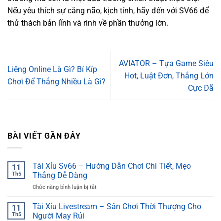
Nếu yêu thích sự căng não, kịch tính, hãy đến với SV66 để
thử thách bản lĩnh và rinh về phần thưởng lớn.
AVIATOR – Tựa Game Siêu
Liêng Online Là Gì? Bí Kíp
Hot, Luật Đơn, Thắng Lớn
Chơi Để Thắng Nhiều Là Gì?
Cực Đã
BÀI VIẾT GẦN ĐÂY
Tài Xỉu Sv66 – Hướng Dẫn Chơi Chi Tiết, Mẹo
11
Th5
Thắng Dễ Dàng
Chức năng bình luận bị tắt
ở
Tài
Xỉu
Tài Xỉu Livestream – Sân Chơi Thời Thượng Cho
11
Sv66
Th5
Người May Rủi
–