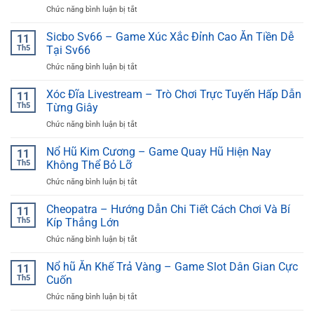
Chức năng bình luận bị tắt
ở
Hướng
Tài
Dẫn
Xỉu
Sicbo Sv66 – Game Xúc Xắc Đỉnh Cao Ăn Tiền Dễ
Chơi
11
Livestream
Chi
Th5
Tại Sv66
–
Tiết,
Chức năng bình luận bị tắt
ở
Sân
Mẹo
Sicbo
Chơi
Thắng
Sv66
Xóc Đĩa Livestream – Trò Chơi Trực Tuyến Hấp Dẫn
Thời
11
Dễ
–
Thượng
Th5
Từng Giây
Dàng
Game
Cho
Chức năng bình luận bị tắt
ở
Xúc
Người
Xóc
Xắc
May
Đĩa
Nổ Hũ Kim Cương – Game Quay Hũ Hiện Nay
Đỉnh
11
Rủi
Livestream
Cao
Th5
Không Thể Bỏ Lỡ
–
Ăn
Chức năng bình luận bị tắt
ở
Trò
Tiền
Nổ
Chơi
Dễ
Hũ
Cheopatra – Hướng Dẫn Chi Tiết Cách Chơi Và Bí
Trực
11
Tại
Kim
Tuyến
Th5
Kíp Thắng Lớn
Sv66
Cương
Hấp
Chức năng bình luận bị tắt
ở
–
Dẫn
Cheopatra
Game
Từng
–
Nổ hũ Ăn Khế Trả Vàng – Game Slot Dân Gian Cực
Quay
11
Giây
Hướng
Hũ
Th5
Cuốn
Dẫn
Hiện
Chức năng bình luận bị tắt
ở
Chi
Nay
Nổ
Tiết
Không