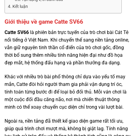
Kết luận
Giới thiệu về game Catte SV66
Catte SV66
là phiên bản trực tuyến của trò chơi bài Cát Tê
nổi tiếng ở Việt Nam. Khi chuyển thể sang nền tảng online,
vẫn giữ nguyên tinh thần cổ điển của trò chơi gốc, đồng
thời bổ sung thêm nhiều tính năng hiện đại như đồ họa
đẹp mắt, hệ thống đấu hạng và phần thưởng đa dạng.
Khác với nhiều trò bài phổ thông chỉ dựa vào yếu tố may
mắn, Catte đòi hỏi người tham gia phải vận dụng trí óc,
tính toán từng bước đi để loại bỏ đối thủ. Mỗi ván chơi là
một cuộc đối đầu căng não, nơi mà chiến thuật thông
minh có thể xoay chuyển cục diện chỉ trong vài lượt bài.
Ngoài ra, nền tảng đã thiết kế giao diện game rất tối ưu,
giúp quá trình chơi mượt mà, không bị giật lag. Tính năng