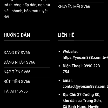
trả thưởng hấp dẫn, nạp rút
KHUYẾN MÃI SV66
siêu nhanh, bảo mật tuyệt
đối.
HƯỚNG DẪN
LIÊN HỆ
Website:
ĐĂNG KÝ SV66
https://youxin888.com.tw
ĐĂNG NHẬP SV66
Điện Thoại: 0990 223
754
NẠP TIỀN SV66
Email:
RÚT TIỀN SV66
contact@youxin888.com.
TẢI APP SV66
Địa Chỉ:
37 đường 8C,
khu dân cư Trung Sơn,
Xã Bình Hưng, Huyện