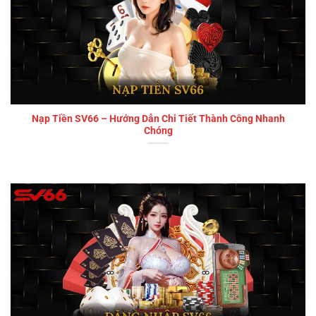
Nạp Tiền SV66 – Hướng Dẫn Chi Tiết Thành Công Nhanh
Chóng