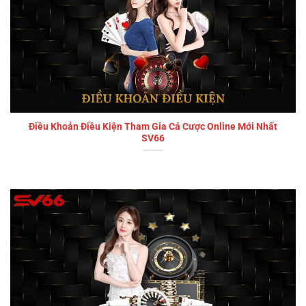
Điều Khoản Điều Kiện Tham Gia Cá Cược Online Mới Nhất
SV66