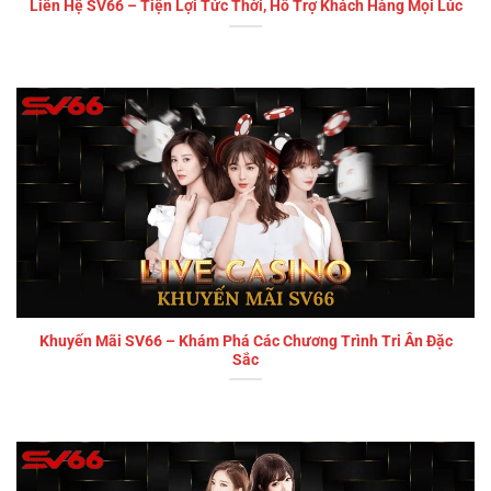
Liên Hệ SV66 – Tiện Lợi Tức Thời, Hỗ Trợ Khách Hàng Mọi Lúc
Khuyến Mãi SV66 – Khám Phá Các Chương Trình Tri Ân Đặc
Sắc