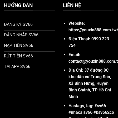
HƯỚNG DẪN
LIÊN HỆ
Website:
ĐĂNG KÝ SV66
https://youxin888.com.tw
ĐĂNG NHẬP SV66
Điện Thoại: 0990 223
754
NẠP TIỀN SV66
Email:
RÚT TIỀN SV66
contact@youxin888.com.
TẢI APP SV66
Địa Chỉ:
37 đường 8C,
khu dân cư Trung Sơn,
Xã Bình Hưng, Huyện
Bình Chánh, TP Hồ Chí
Minh
Hastags, tag:
#sv66
#nhacaisv66 #ksv662co