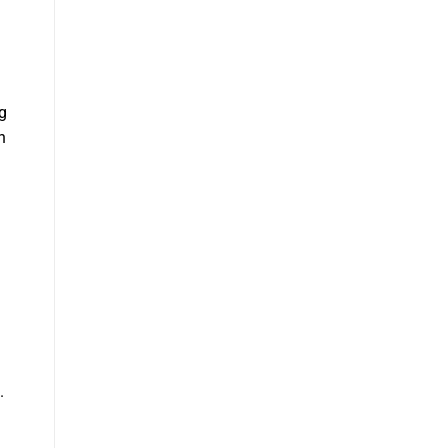
g
n
à
.