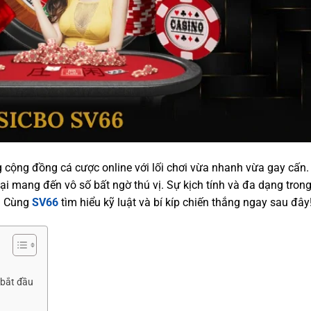
 cộng đồng cá cược online với lối chơi vừa nhanh vừa gay cấn.
i mang đến vô số bất ngờ thú vị. Sự kịch tính và đa dạng tron
t. Cùng
SV66
tìm hiểu kỹ luật và bí kíp chiến thắng ngay sau đây
 bắt đầu