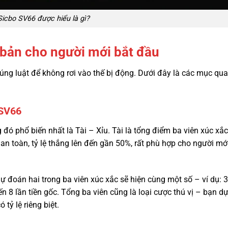
Sicbo SV66 được hiểu là gì?
bản cho người mới bắt đầu
đúng luật để không rơi vào thế bị động. Dưới đây là các mục qu
 SV66
 đó phổ biến nhất là Tài – Xỉu. Tài là tổng điểm ba viên xúc xắc
 an toàn, tỷ lệ thắng lên đến gần 50%, rất phù hợp cho người mớ
ự đoán hai trong ba viên xúc xắc sẽ hiện cùng một số – ví dụ: 
n 8 lần tiền gốc. Tổng ba viên cũng là loại cược thú vị – bạn d
 tỷ lệ riêng biệt.