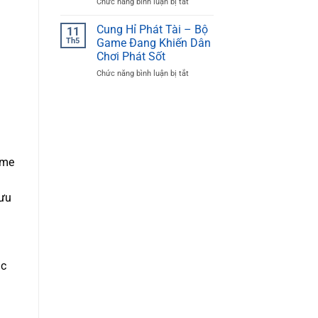
Chức năng bình luận bị tắt
ở
Tiết
Thể
Nổ
Cách
Bỏ
hũ
Chơi
Cung Hỉ Phát Tài – Bộ
Lỡ
11
Ăn
Và
Th5
Game Đang Khiến Dân
Khế
Bí
Chơi Phát Sốt
Trả
Kíp
Chức năng bình luận bị tắt
ở
Vàng
Thắng
Cung
–
Lớn
Hỉ
Game
Phát
Slot
Tài
Dân
–
Gian
Bộ
Cực
Game
Cuốn
ame
Đang
Khiến
Dân
 ưu
Chơi
Phát
Sốt
ác