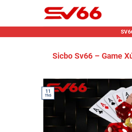
Bỏ
qua
nội
dung
SV6
Sicbo Sv66 – Game Xú
11
Th5