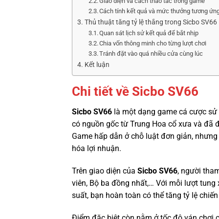
Giao diện và cách thao tác trong game
Cách tính kết quả và mức thưởng tương ứn
Thủ thuật tăng tỷ lệ thắng trong Sicbo SV66
Quan sát lịch sử kết quả để bắt nhịp
Chia vốn thông minh cho từng lượt chơi
Tránh đặt vào quá nhiều cửa cùng lúc
Kết luận
Chi tiết về Sicbo SV66
Sicbo SV66
là một dạng game cá cược sử d
có nguồn gốc từ Trung Hoa cổ xưa và đã đ
Game hấp dẫn ở chỗ luật đơn giản, nhưng 
hóa lợi nhuận.
Trên giao diện của
Sicbo SV66
, người tha
viên, Bộ ba đồng nhất,… Với mỗi lượt tung 
suất, bạn hoàn toàn có thể tăng tỷ lệ chiến
Điểm đặc biệt còn nằm ở tốc độ ván chơi c