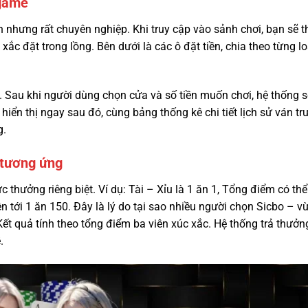
 game
ản nhưng rất chuyên nghiệp. Khi truy cập vào sảnh chơi, bạn sẽ t
ắc đặt trong lồng. Bên dưới là các ô đặt tiền, chia theo từng lo
 Sau khi người dùng chọn cửa và số tiền muốn chơi, hệ thống s
 hiển thị ngay sau đó, cùng bảng thống kê chi tiết lịch sử ván tr
g.
 tương ứng
 thưởng riêng biệt. Ví dụ: Tài – Xỉu là 1 ăn 1, Tổng điểm có thể
n tới 1 ăn 150. Đây là lý do tại sao nhiều người chọn Sicbo – v
Kết quả tính theo tổng điểm ba viên xúc xắc. Hệ thống trả thưởn
ễ.