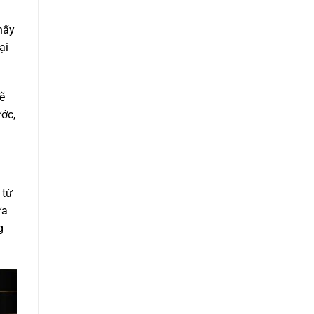
hấy
ại
ẽ
ước,
 từ
ừa
g