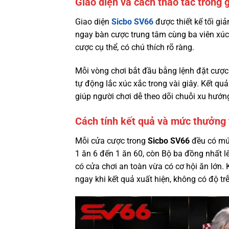
Giao diện và cách thao tác trong
Giao diện
Sicbo SV66
được thiết kế tối gi
ngay bàn cược trung tâm cùng ba viên xúc x
cược cụ thể, có chú thích rõ ràng.
Mỗi vòng chơi bắt đầu bằng lệnh đặt cược.
tự động lắc xúc xắc trong vài giây. Kết quả
giúp người chơi dễ theo dõi chuỗi xu hướn
Cách tính kết quả và mức thưởng
Mỗi cửa cược trong
Sicbo SV66
đều có mức
1 ăn 6 đến 1 ăn 60, còn Bộ ba đồng nhất lê
có cửa chơi an toàn vừa có cơ hội ăn lớn. 
ngay khi kết quả xuất hiện, không có độ tr