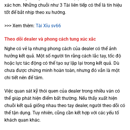
xác hơn. Những chuỗi như 3 Tài liên tiếp có thể là tín hiệu
tốt để bắt nhịp theo xu hướng.
>>> Xem thêm:
Tài Xỉu sv66
Theo dõi dealer và phong cách tung xúc xắc
Nghe có vẻ lạ nhưng phong cách của dealer có thể ảnh
hưởng kết quả. Một số người tin rằng cách lắc tay, tốc độ
hoặc lực tác động có thể tạo sự lặp lại trong kết quả. Dù
chưa được chứng minh hoàn toàn, nhưng đó vẫn là một
chi tiết nên để tâm.
Việc quan sát kỹ thói quen của dealer trong nhiều ván có
thể giúp phát hiện điểm bất thường. Nếu thấy xuất hiện
chuỗi kết quả giống nhau theo tay dealer, người theo dõi có
thể tận dụng. Tuy nhiên, cũng cần kết hợp với các yếu tố
khách quan khác.