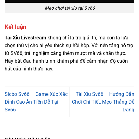
Mẹo chơi tài xỉu tại SV66
Kết luận
Tài Xỉu Livestream
không chỉ là trò giải trí, mà còn là lựa
chọn thú vị cho ai yêu thích sự hồi hộp. Với nền tảng hỗ trợ
từ SV66, trải nghiệm càng thêm mượt mà và chân thực.
Hãy bắt đầu hành trình khám phá để cảm nhận độ cuốn
hút của hình thức này.
Sicbo Sv66 – Game Xúc Xắc
Tài Xỉu Sv66 – Hướng Dẫn
Đỉnh Cao Ăn Tiền Dễ Tại
Chơi Chi Tiết, Mẹo Thắng Dễ
Sv66
Dàng