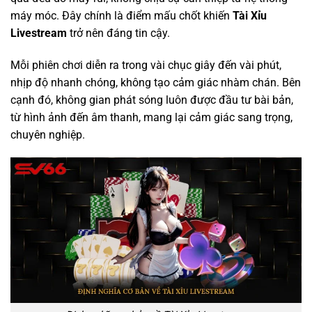
máy móc. Đây chính là điểm mấu chốt khiến
Tài Xỉu
Livestream
trở nên đáng tin cậy.
Mỗi phiên chơi diễn ra trong vài chục giây đến vài phút,
nhịp độ nhanh chóng, không tạo cảm giác nhàm chán. Bên
cạnh đó, không gian phát sóng luôn được đầu tư bài bản,
từ hình ảnh đến âm thanh, mang lại cảm giác sang trọng,
chuyên nghiệp.