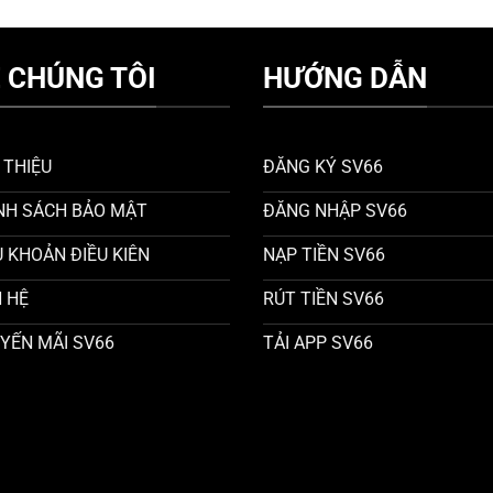
 CHÚNG TÔI
HƯỚNG DẪN
I THIỆU
ĐĂNG KÝ SV66
NH SÁCH BẢO MẬT
ĐĂNG NHẬP SV66
U KHOẢN ĐIỀU KIÊN
NẠP TIỀN SV66
N HỆ
RÚT TIỀN SV66
YẾN MÃI SV66
TẢI APP SV66