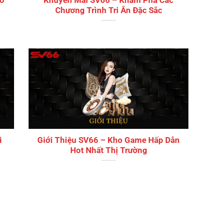
Hỗ
Khuyến Mãi SV66 – Khám Phá Các
Chương Trình Tri Ân Đặc Sắc
i
Giới Thiệu SV66 – Kho Game Hấp Dẫn
Hot Nhất Thị Trường