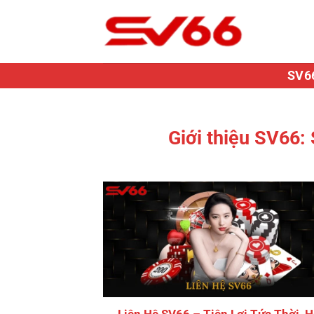
Bỏ
qua
nội
dung
SV6
Giới thiệu SV66: