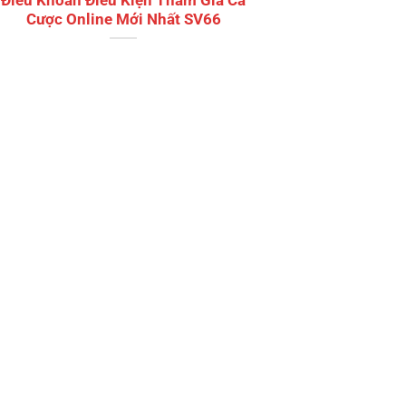
Điều Khoản Điều Kiện Tham Gia Cá
Cược Online Mới Nhất SV66